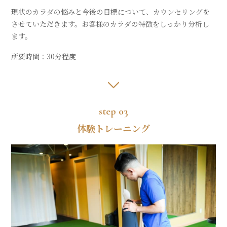
現状のカラダの悩みと今後の目標について、カウンセリングを
させていただきます。お客様のカラダの特徴をしっかり分析し
ます。
所要時間：30分程度
step 03
体験トレーニング