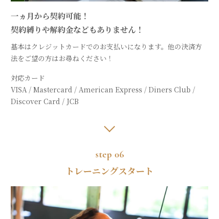
一ヵ月から契約可能！
契約縛りや解約金などもありません！
基本はクレジットカードでのお支払いになります。他の決済方
法をご望の方はお尋ねください！
対応カード
VISA / Mastercard / American Express / Diners Club /
Discover Card / JCB
step 06
トレーニングスタート