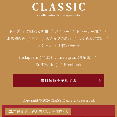
トップ
選ばれる理由
メニュー
トレーナー紹介
お客様の声
料金
入会までの流れ
よくあるご質問
アクセス
お問い合わせ
Instagram(姪浜店)
Instagram(今宿店)
X(旧Twitter)
Facebook
無料体験を予約する
Copyright © 2026 CLASSIC All rights reserved.
定員まで：姪浜店5名 / 今宿店3名