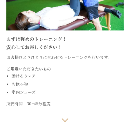
まずは軽めのトレーニング！
安心してお越しください！
お客様ひとりひとりに合わせたトレーニングを行います。
ご用意いただきたいもの
動けるウェア
お飲み物
室内シューズ
所要時間：30~45分程度