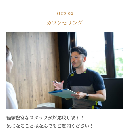
step 02
カウンセリング
経験豊富なスタッフが対応致します！
気になることはなんでもご質問ください！