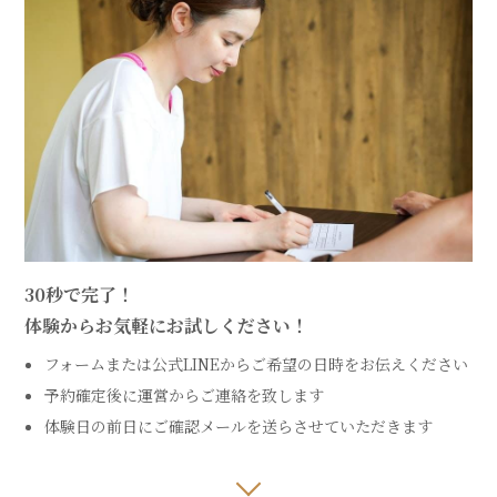
30秒で完了！
体験からお気軽にお試しください！
フォームまたは公式LINEからご希望の日時をお伝えください
予約確定後に運営からご連絡を致します
体験日の前日にご確認メールを送らさせていただきます