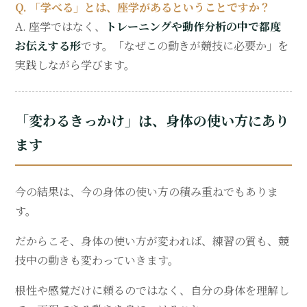
Q. 「学べる」とは、座学があるということですか？
A. 座学ではなく、
トレーニングや動作分析の中で都度
お伝えする形
です。「なぜこの動きが競技に必要か」を
実践しながら学びます。
「変わるきっかけ」は、身体の使い方にあり
ます
今の結果は、今の身体の使い方の積み重ねでもありま
す。
だからこそ、身体の使い方が変われば、練習の質も、競
技中の動きも変わっていきます。
根性や感覚だけに頼るのではなく、自分の身体を理解し