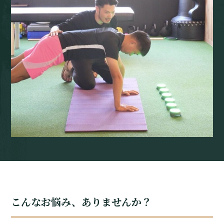
こんなお悩み、ありませんか？