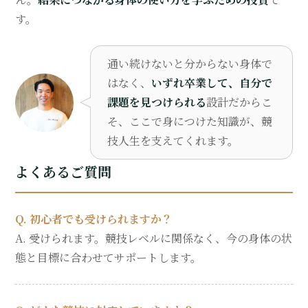
す。
通い続けないと分からない身体で
はなく、
いずれ卒業して、自分で
課題を見つけられる
設計だからこ
そ、ここで身につけた知識が、競
技人生を支えてくれます。
よくあるご質問
Q. 初心者でも受けられますか？
A. 受けられます。競技レベルに関係なく、今の身体の状
態と目標に合わせてサポートします。