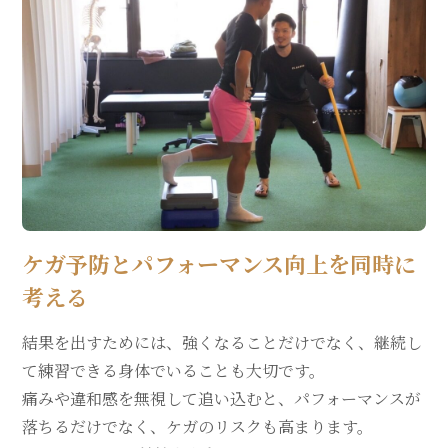
ケガ予防とパフォーマンス向上を同時に
考える
結果を出すためには、強くなることだけでなく、継続し
て練習できる身体でいることも大切です。
痛みや違和感を無視して追い込むと、パフォーマンスが
落ちるだけでなく、ケガのリスクも高まります。