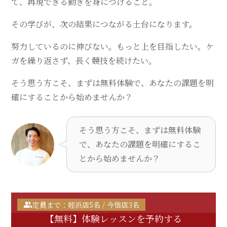
て、再現できる動きを身につけること。
その学びが、次の結果につながる土台になります。
努力しているのに伸びない。もっと上を目指したい。ケ
ガを繰り返さず、長く競技を続けたい。
そう思う方こそ、まずは無料体験で、あなたの課題を明
確にすることから始めませんか？
そう思う方こそ、まずは無料体験
で、あなたの課題を明確にするこ
とから始めませんか？
定員まで：姪浜店5名 / 今宿店3名
【無料】体験レッスンを予約する