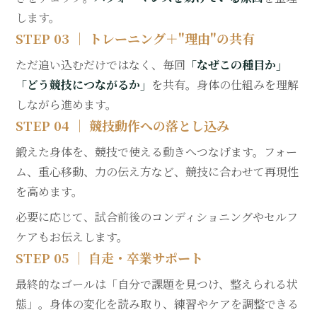
します。
STEP 03 ｜ トレーニング＋"理由"の共有
ただ追い込むだけではなく、毎回
「なぜこの種目か」
「どう競技につながるか」
を共有。身体の仕組みを理解
しながら進めます。
STEP 04 ｜ 競技動作への落とし込み
鍛えた身体を、競技で使える動きへつなげます。フォー
ム、重心移動、力の伝え方など、競技に合わせて再現性
を高めます。
必要に応じて、試合前後のコンディショニングやセルフ
ケアもお伝えします。
STEP 05 ｜ 自走・卒業サポート
最終的なゴールは「自分で課題を見つけ、整えられる状
態」。身体の変化を読み取り、練習やケアを調整できる