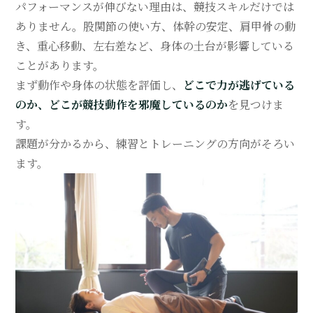
パフォーマンスが伸びない理由は、競技スキルだけでは
ありません。股関節の使い方、体幹の安定、肩甲骨の動
き、重心移動、左右差など、身体の土台が影響している
ことがあります。
まず動作や身体の状態を評価し、
どこで力が逃げている
のか、どこが競技動作を邪魔しているのか
を見つけま
す。
課題が分かるから、練習とトレーニングの方向がそろい
ます。