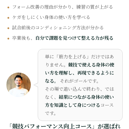
フォーム改善の理由が分かり、練習の質が上がる
ケガをしにくい身体の使い方を学べる
試合前後のコンディショニング方法が分かる
卒業後も、
自分で課題を見つけて整える力が残る
単に「筋力を上げる」だけではあ
りません。
競技で使える身体の使
い方を理解し、再現できるように
なる。
それがゴールです。
その場で追い込んで終わり、では
なく、
結果につながる身体の使い
方を知識として身につける
コース
です。
「競技パフォーマンス向上コース」が選ばれ