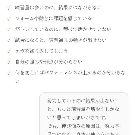
練習量は多いのに、結果につながらない
フォームや動きに課題を感じている
筋トレしているのに、競技で活かせていない
試合になると、練習通りの動きが出せない
ケガを繰り返してしまう
自分の強みや弱点が分からない
何を変えればパフォーマンスが上がるのか分からな
い
努力しているのに結果が出ない
と、もっと練習量を増やすしかな
いと思ってしまいがちです。
でも、伸び悩みの原因は、努力不
足ではなく、身体の使い方にある