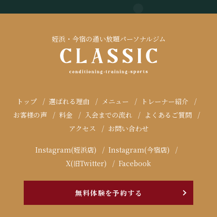
姪浜・今宿の通い放題パーソナルジム
トップ
選ばれる理由
メニュー
トレーナー紹介
お客様の声
料金
入会までの流れ
よくあるご質問
アクセス
お問い合わせ
Instagram(姪浜店)
Instagram(今宿店)
X(旧Twitter)
Facebook
無料体験を予約する