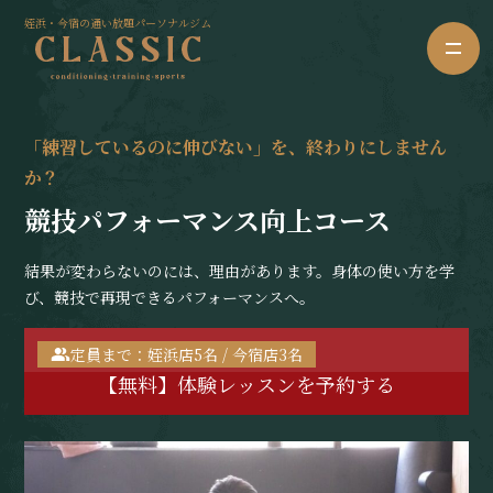
姪浜・今宿の通い放題パーソナルジム
「練習しているのに伸びない」を、終わりにしません
か？
競技パフォーマンス向上コース
結果が変わらないのには、理由があります。身体の使い方を学
び、競技で再現できるパフォーマンスへ。
定員まで：姪浜店5名 / 今宿店3名
【無料】体験レッスンを予約する