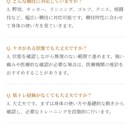
Q. どんな競技に対応していますか？
A. 野球、サッカー、ランニング、ゴルフ、テニス、格闘
技など、幅広い競技に対応可能です。競技特性に合わせ
て身体の使い方を見ていきます。
Q. ケガがある状態でも大丈夫ですか？
A. 状態を確認しながら無理のない範囲で進めます。強い
痛みや医療的な確認が必要な場合は、医療機関の受診を
おすすめすることがあります。
Q. 筋トレ経験がなくても大丈夫ですか？
A. 大丈夫です。まずは身体の使い方や基礎的な動きから
確認し、必要なトレーニングを段階的に行います。