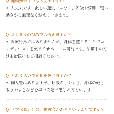
Q. 運動が苦手でも大丈夫ですか？
A. 大丈夫です。激しい運動ではなく、呼吸や姿勢、軽い
動きから無理なく整えていきます。
Q. メンタルの悩みでも通えますか？
A. 医療行為ではありませんが、身体を整えることでコ
ンディションを支えるサポートは可能です。治療中の方
は主治医にもご相談ください。
Q. どれくらいで変化を感じますか？
A. 個人差はありますが、呼吸のしやすさ、身体の軽さ、
眠りやすさなどを早い段階で感じる方もいます。
Q. 「学べる」とは、勉強会があるということですか？