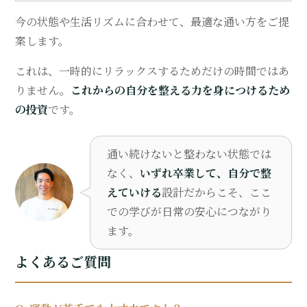
今の状態や生活リズムに合わせて、最適な通い方をご提
案します。
これは、一時的にリラックスするためだけの時間ではあ
りません。
これからの自分を整える力を身につけるため
の投資
です。
通い続けないと整わない状態では
なく、
いずれ卒業して、自分で整
えていける
設計だからこそ、ここ
での学びが日常の安心につながり
ます。
よくあるご質問