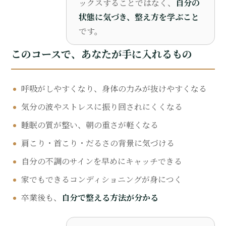
ックスすることではなく、
自分の
状態に気づき、整え方を学ぶこと
です。
このコースで、あなたが手に入れるもの
呼吸がしやすくなり、身体の力みが抜けやすくなる
気分の波やストレスに振り回されにくくなる
睡眠の質が整い、朝の重さが軽くなる
肩こり・首こり・だるさの背景に気づける
自分の不調のサインを早めにキャッチできる
家でもできるコンディショニングが身につく
卒業後も、
自分で整える方法が分かる