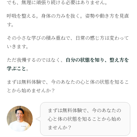
でも、無理に頑張り続ける必要はありません。
呼吸を整える。身体の力みを抜く。姿勢や動き方を見直
す。
その小さな学びの積み重ねで、日常の感じ方は変わって
いきます。
ただ我慢するのではなく、
自分の状態を知り、整え方を
学ぶこと
。
まずは無料体験で、今のあなたの心と体の状態を知るこ
とから始めませんか？
まずは無料体験で、今のあなたの
心と体の状態を知ることから始め
ませんか？