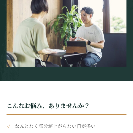
こんなお悩み、ありませんか？
なんとなく気分が上がらない日が多い