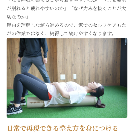
が崩れると疲れやすいのか」「なぜ力みを抜くことが大
切なのか」
理由を理解しながら進めるので、家でのセルフケアもた
だの作業ではなく、納得して続けやすくなります。
日常で再現できる整え方を身につける