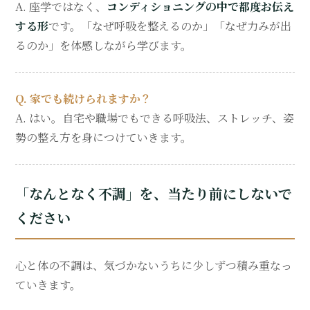
A. 座学ではなく、
コンディショニングの中で都度お伝え
する形
です。「なぜ呼吸を整えるのか」「なぜ力みが出
るのか」を体感しながら学びます。
Q. 家でも続けられますか？
A. はい。自宅や職場でもできる呼吸法、ストレッチ、姿
勢の整え方を身につけていきます。
「なんとなく不調」を、当たり前にしないで
ください
心と体の不調は、気づかないうちに少しずつ積み重なっ
ていきます。