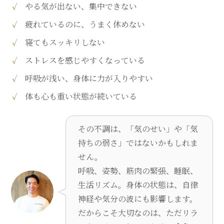
やる気が出ない、集中できない
疲れているのに、うまく休めない
寝てもスッキリしない
ストレスを感じやすくなっている
呼吸が浅い、身体に力が入りやすい
体も心も重い状態が続いている
その不調は、「気のせい」や「気
持ちの弱さ」ではないかもしれま
せん。
呼吸、姿勢、筋肉の緊張、睡眠、
生活リズム。身体の状態は、自律
神経や気分の波にも影響します。
だからこそ大切なのは、ただリラ