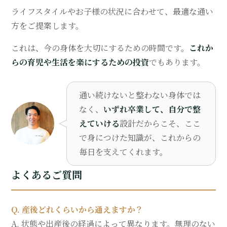
ライフスタイルやお子様の状況に合わせて、最適な通い
方をご提案します。
これは、今の身体を大切にするための時間です。
これか
らの育児や生活を楽にするための投資
でもあります。
通い続けないと整わない身体では
なく、
いずれ卒業して、自分で整
えていける
設計だからこそ、ここ
で身につけた知識が、これからの
毎日を支えてくれます。
よくあるご質問
Q. 産後どれくらいから通えますか？
A. 状態や出産後の経過によって異なります。無理のない