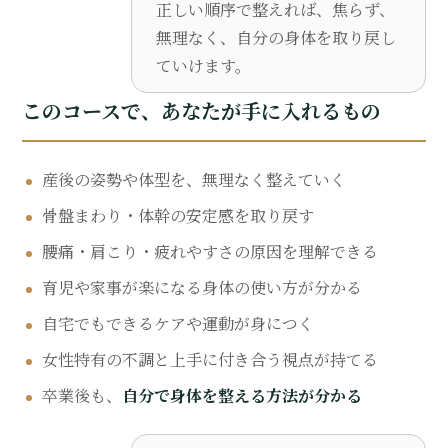
正しい順序で整えれば、焦らず、
無理なく、自分の身体を取り戻し
ていけます。
このコースで、あなたが手に入れるもの
産後の姿勢や体型を、無理なく整えていく
骨盤まわり・体幹の安定感を取り戻す
腰痛・肩こり・疲れやすさの原因を理解できる
育児や家事が楽になる身体の使い方が分かる
自宅でもできるケアや運動が身につく
女性特有の不調と上手に付き合う視点が持てる
卒業後も、
自分で身体を整える方法が分かる