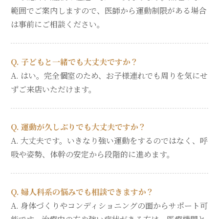
範囲でご案内しますので、医師から運動制限がある場合
は事前にご相談ください。
Q. 子どもと一緒でも大丈夫ですか？
A. はい。完全個室のため、お子様連れでも周りを気にせ
ずご来店いただけます。
Q. 運動が久しぶりでも大丈夫ですか？
A. 大丈夫です。いきなり強い運動をするのではなく、呼
吸や姿勢、体幹の安定から段階的に進めます。
Q. 婦人科系の悩みでも相談できますか？
A. 身体づくりやコンディショニングの面からサポート可