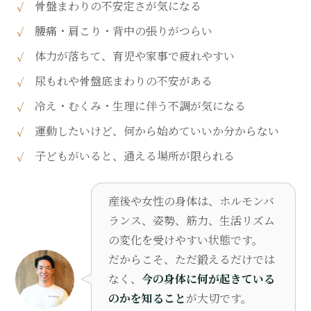
骨盤まわりの不安定さが気になる
腰痛・肩こり・背中の張りがつらい
体力が落ちて、育児や家事で疲れやすい
尿もれや骨盤底まわりの不安がある
冷え・むくみ・生理に伴う不調が気になる
運動したいけど、何から始めていいか分からない
子どもがいると、通える場所が限られる
産後や女性の身体は、ホルモンバ
ランス、姿勢、筋力、生活リズム
の変化を受けやすい状態です。
だからこそ、ただ鍛えるだけでは
なく、
今の身体に何が起きている
のかを知ること
が大切です。