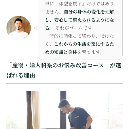
単に「体型を戻す」だけではあり
ません。
自分の身体の変化を理解
し、安心して整えられるようにな
る。
それがゴールです。
一時的に頑張って終わり、ではな
く、
これからの生活を楽にするた
めの知識と身体
を育てます。
「産後・婦人科系のお悩み改善コース」が選
ばれる理由