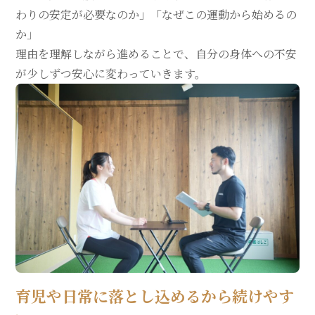
わりの安定が必要なのか」「なぜこの運動から始めるの
か」
理由を理解しながら進めることで、自分の身体への不安
が少しずつ安心に変わっていきます。
育児や日常に落とし込めるから続けやす