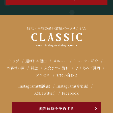
姪浜・今宿の通い放題パーソナルジム
トップ
選ばれる理由
メニュー
トレーナー紹介
お客様の声
料金
入会までの流れ
よくあるご質問
アクセス
お問い合わせ
Instagram(姪浜店)
Instagram(今宿店)
X(旧Twitter)
Facebook
無料体験を予約する