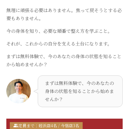
無理に頑張る必要はありません。焦って戻そうとする必
要もありません。
今の身体を知り、必要な順番で整え方を学ぶこと。
それが、これからの自分を支える土台になります。
まずは無料体験で、今のあなたの身体の状態を知ること
から始めませんか？
まずは無料体験で、今のあなたの
身体の状態を知ることから始めま
せんか？
定員まで：姪浜店4名 / 今宿店3名