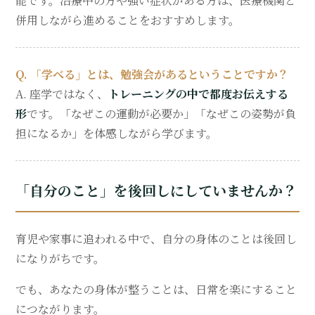
能です。治療中の方や強い症状がある方は、医療機関と
併用しながら進めることをおすすめします。
Q. 「学べる」とは、勉強会があるということですか？
A. 座学ではなく、
トレーニングの中で都度お伝えする
形
です。「なぜこの運動が必要か」「なぜこの姿勢が負
担になるか」を体感しながら学びます。
「自分のこと」を後回しにしていませんか？
育児や家事に追われる中で、自分の身体のことは後回し
になりがちです。
でも、あなたの身体が整うことは、日常を楽にすること
につながります。