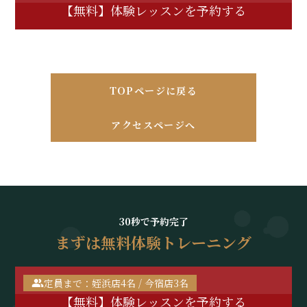
【無料】体験レッスンを予約する
TOPページに戻る
アクセスページへ
30秒で予約完了
まずは無料体験トレーニング
定員まで：姪浜店4名 / 今宿店3名
【無料】体験レッスンを予約する