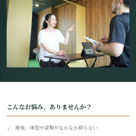
こんなお悩み、ありませんか？
産後、体型や姿勢がなかなか戻らない